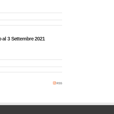
al 3 Settembre 2021
RSS