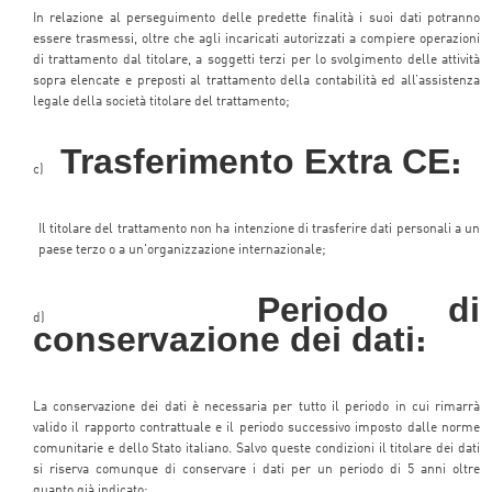
In relazione al perseguimento delle predette finalità i suoi dati potranno
essere trasmessi, oltre che agli incaricati autorizzati a compiere operazioni
di trattamento dal titolare, a soggetti terzi per lo svolgimento delle attività
sopra elencate e preposti al trattamento della contabilità ed all’assistenza
legale della società titolare del trattamento;
Trasferimento Extra CE
:
c)
Il titolare del trattamento non ha intenzione di trasferire dati personali a un
paese terzo o a un'organizzazione internazionale;
Periodo di
d)
conservazione dei dati
:
La conservazione dei dati è necessaria per tutto il periodo in cui rimarrà
valido il rapporto contrattuale e il periodo successivo imposto dalle norme
comunitarie e dello Stato italiano. Salvo queste condizioni il titolare dei dati
si riserva comunque di conservare i dati per un periodo di 5 anni oltre
quanto già indicato;