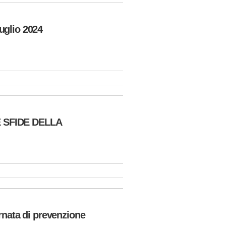
glio 2024
 SFIDE DELLA
nata di prevenzione