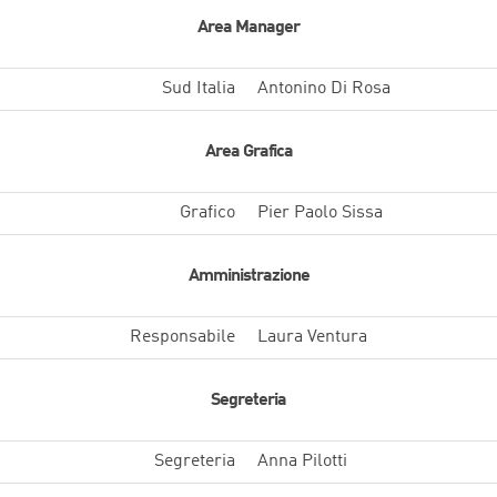
Area Manager
Sud Italia
Antonino Di Rosa
Area Grafica
Grafico
Pier Paolo Sissa
Amministrazione
Responsabile
Laura Ventura
Segreteria
Segreteria
Anna Pilotti