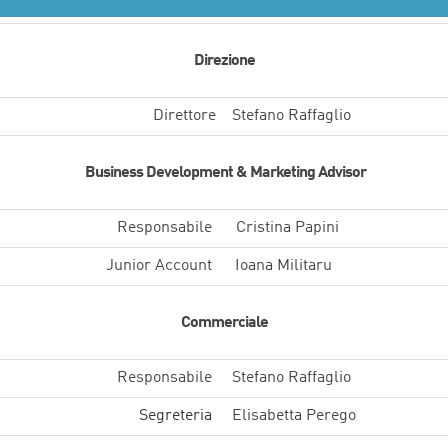
Direzione
Direttore
Stefano Raffaglio
Business Development & Marketing Advisor
Responsabile
Cristina Papini
Junior Account
Ioana Militaru
Commerciale
Responsabile
Stefano Raffaglio
Segreteria
Elisabetta Perego