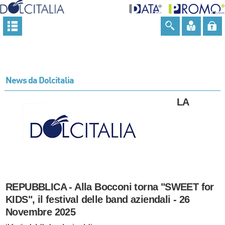
News da Dolcitalia
LA
REPUBBLICA - Alla Bocconi torna "SWEET for
KIDS", il festival delle band aziendali - 26
Novembre 2025