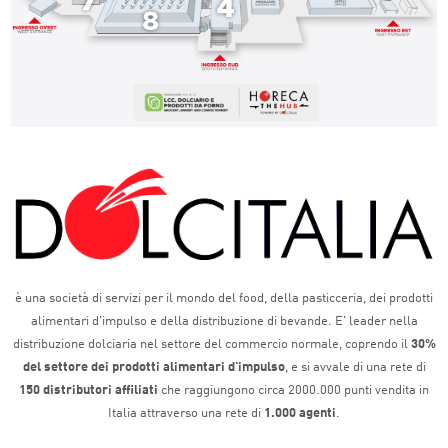
è una società di servizi per il mondo del food, della pasticceria, dei prodotti
alimentari d'impulso e della distribuzione di bevande. E' leader nella
distribuzione dolciaria nel settore del commercio normale, coprendo il
30%
del settore dei prodotti alimentari d'impulso
, e si avvale di una rete di
150 distributori affiliati
che raggiungono circa 2000.000 punti vendita in
Italia attraverso una rete di
1.000 agenti
.