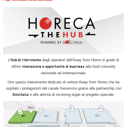
L'
degli operatori dell'Away from Home in grado di
Hub di riferimento
offrire
alla food comunity
innovazione e opportunità di business
nazionale ed internazionale.
Uno spazio interamente dedicato al settore Away from Home che ha
ospitato i protagonisti del canale fooservice grazie alla partnership con
e alle attività di incoming legati al progetto speciale.
Dolcitalia