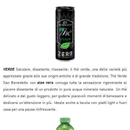
VERDE
Salutare, dissetante, rilassante: il thè verde, una delle varietà più
apprezzate grazie alle sue origini antiche e di grande tradizione. Thè Verde
San Benedetto
con
aloe vera
coniuga tutta la sensazione rigenerante al
piacere dissetante di un prodotto in pura acqua minerale naturale. Un thè
delicato e dal gusto leggero, per godersi piacevoli momenti di benessere e
dedicarsi un’attenzione in più. Ideale anche a tavola con piatti light o fuori
casa per una pausa rinfrescante.